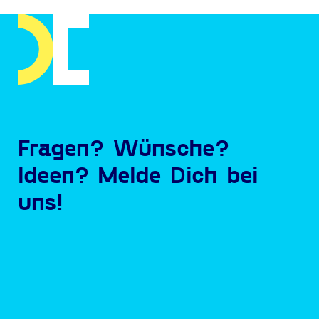
Fragen? Wünsche?
Ideen? Melde Dich bei
uns!