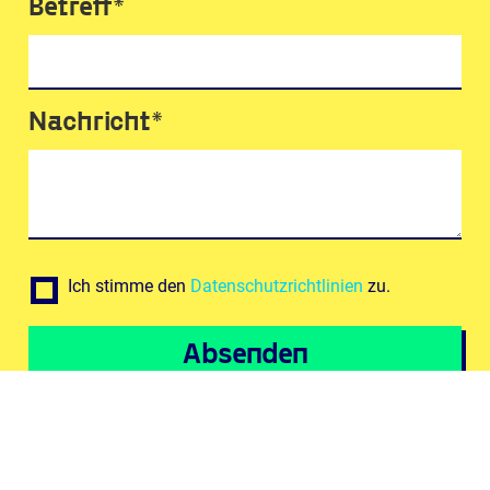
Betreff*
Nachricht*
Ich stimme den
Datenschutzrichtlinien
zu.
© NEO, 2025
IMPRESSUM