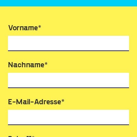
Vorname*
Nachname*
E-Mail-Adresse*