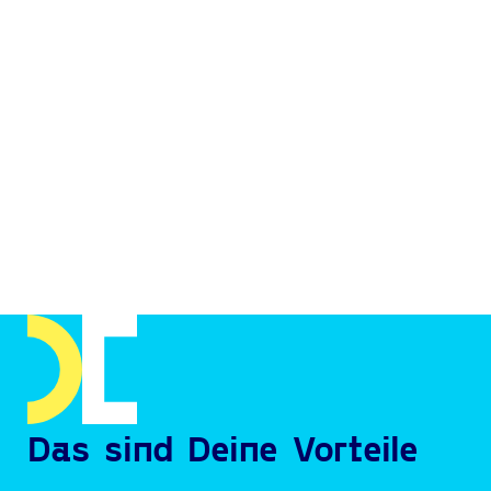
Das sind Deine Vorteile