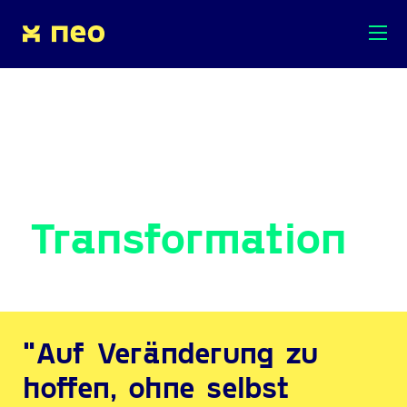
Transformation
"Auf Veränderung zu
hoffen, ohne selbst