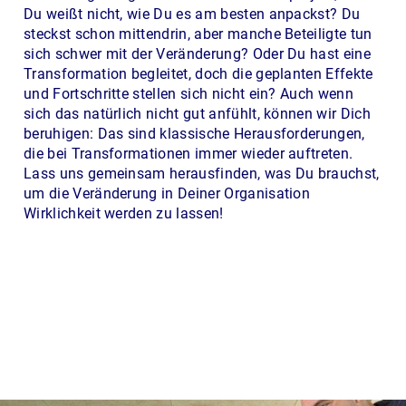
Du weißt nicht, wie Du es am besten anpackst? Du
steckst schon mittendrin, aber manche Beteiligte tun
sich schwer mit der Veränderung? Oder Du hast eine
Transformation begleitet, doch die geplanten Effekte
und Fortschritte stellen sich nicht ein? Auch wenn
sich das natürlich nicht gut anfühlt, können wir Dich
beruhigen: Das sind klassische Herausforderungen,
die bei Transformationen immer wieder auftreten.
Lass uns gemeinsam herausfinden, was Du brauchst,
um die Veränderung in Deiner Organisation
Wirklichkeit werden zu lassen!