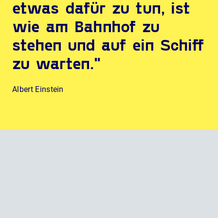
etwas dafür zu tun, ist
wie am Bahnhof zu
stehen und auf ein Schiff
zu warten."
Albert Einstein