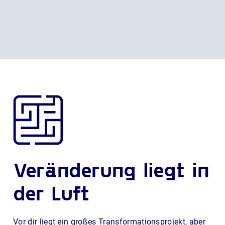
Veränderung liegt in
der Luft
Vor dir liegt ein großes Transformationsprojekt, aber